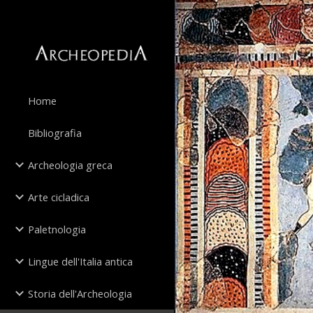
Sk
Home
Bibliografia
Archeologia greca
Arte cicladica
Paletnologia
Lingue dell'Italia antica
Storia dell'Archeologia