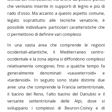
che venivano inserite in supporti di legno e più di
rado d'osso. Ma accanto a questo aspetto comune,
legato soprattutto alle tecniche venatorie, è
possibile individuare particolari caratteristiche che
ci permettono di definire vari complessi.
In una vasta area che comprende le regioni
occidentali-atlantiche, il Mediterraneo centro-
occidentale e la zona alpina si diffondono complessi
relativamente omogenei, fino a qualche tempo fa
generalmente denominati «sauveterroidi» e
«tardenoidi». In seguito sono state distinte due
aree: una che comprende la Francia settentrionale,
il bacino del Reno, l'alto bacino del Danubio e il
versante settentrionale delle Alpi, dove si
sviluppano i complessi di Beuron-Coincy e di