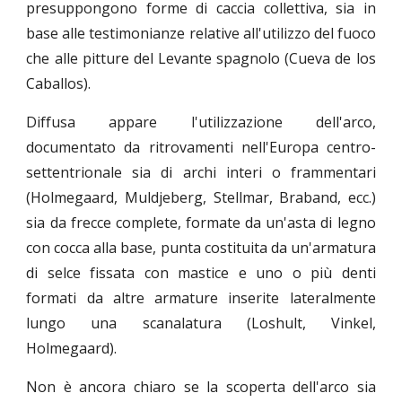
presuppongono forme di caccia collettiva, sia in
base alle testimonianze relative all'utilizzo del fuoco
che alle pitture del Levante spagnolo (Cueva de los
Caballos).
Diffusa appare l'utilizzazione dell'arco,
documentato da ritrovamenti nell'Europa centro-
settentrionale sia di archi interi o frammentari
(Holmegaard, Muldjeberg, Stellmar, Braband, ecc.)
sia da frecce complete, formate da un'asta di legno
con cocca alla base, punta costituita da un'armatura
di selce fissata con mastice e uno o più denti
formati da altre armature inserite lateralmente
lungo una scanalatura (Loshult, Vinkel,
Holmegaard).
Non è ancora chiaro se la scoperta dell'arco sia