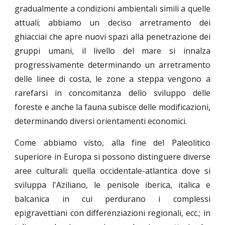
gradualmente a condizioni ambientali simili a quelle
attuali; abbiamo un deciso arretramento dei
ghiacciai che apre nuovi spazi alla penetrazione dei
gruppi umani, il livello del mare si innalza
progressivamente determinando un arretramento
delle linee di costa, le zone a steppa vengono a
rarefarsi in concomitanza dello sviluppo delle
foreste e anche la fauna subisce delle modificazioni,
determinando diversi orientamenti economici.
Come abbiamo visto, alla fine del Paleolitico
superiore in Europa si possono distinguere diverse
aree culturali: quella occidentale-atlantica dove si
sviluppa l'Aziliano, le penisole iberica, italica e
balcanica in cui perdurano i complessi
epigravettiani con differenziazioni regionali, ecc.; in