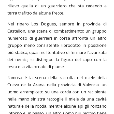
rilievo quella di un guerriero che sta cadendo a
terra trafitto da alcune frecce.
Nel riparo Los Dogues, sempre in provincia di
Castellòn, una scena di combattimento: un gruppo
numeroso di guerrieri in corsa affronta un altro
gruppo meno consistente riprodotto in posizione
più statica, quasi nel tentativo di fermare l'avanzata
dei nemici; si distingue la figura del capo con la
testa e la vita ornate di piume.
Famosa è la scena della raccolta del miele della
Cueva de la Arana nella provincia di Valencia; un
uomo arrampicato su una corda con un recipiente
nella mano sinistra raccoglie il miele da una cavità
naturale della roccia, mentre alcune api gli ronzano
intorno e, in basso, un altro uomo più piccolo tiene