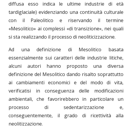
diffusa esso indica le ultime industrie di età
tardiglaciale) evidenziando una continuità culturale
con il Paleolitico e riservando il termine
«Mesolitico» ai complessi «di transizione», nei quali
si sta realizzando il processo di neoliticizzazione.
Ad una definizione di Mesolitico basata
essenzialmente sui caratteri delle industrie litiche,
alcuni autori hanno proposto una diversa
definizione del Mesolitico dando risalto soprattutto
ai cambiamenti economici e del modo di vita,
verificatisi in conseguenza delle modificazioni
ambientali, che favorirebbero in particolare un
processo di sedentarizzazione e,
conseguentemente, il grado di ricettività alla
neolitizzazione.