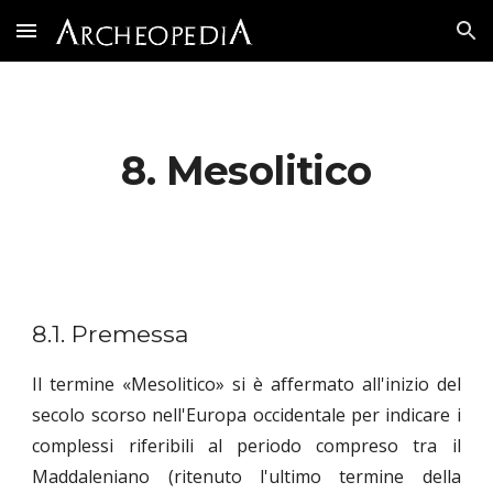
Skip to main content
Skip to navigation
8. Mesolitico
8.1. Premessa
Il termine «Mesolitico» si è affermato all'inizio del
secolo scorso nell'Europa occidentale per indicare i
complessi riferibili al periodo compreso tra il
Maddaleniano (ritenuto l'ultimo termine della