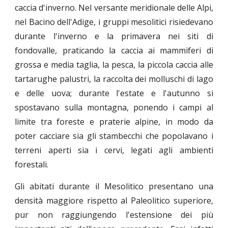
caccia d'inverno. Nel versante meridionale delle Alpi,
nel Bacino dell'Adige, i gruppi mesolitici risiedevano
durante l'inverno e la primavera nei siti di
fondovalle, praticando la caccia ai mammiferi di
grossa e media taglia, la pesca, la piccola caccia alle
tartarughe palustri, la raccolta dei molluschi di lago
e delle uova; durante l'estate e l'autunno si
spostavano sulla montagna, ponendo i campi al
limite tra foreste e praterie alpine, in modo da
poter cacciare sia gli stambecchi che popolavano i
terreni aperti sia i cervi, legati agli ambienti
forestali.
Gli abitati durante il Mesolitico presentano una
densità maggiore rispetto al Paleolitico superiore,
pur non raggiungendo l'estensione dei più