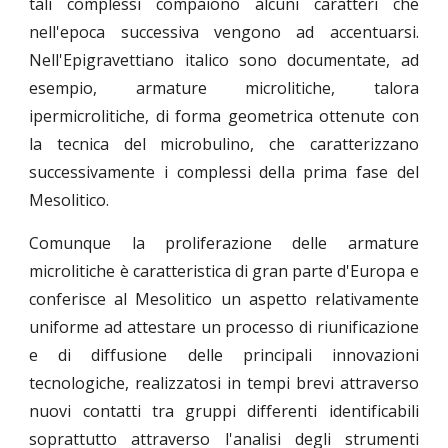
tali complessi compaiono alcuni caratteri che
nell'epoca successiva vengono ad accentuarsi.
Nell'Epigravettiano italico sono documentate, ad
esempio, armature microlitiche, talora
ipermicrolitiche, di forma geometrica ottenute con
la tecnica del microbulino, che caratterizzano
successivamente i complessi della prima fase del
Mesolitico.
Comunque la proliferazione delle armature
microlitiche è caratteristica di gran parte d'Europa e
conferisce al Mesolitico un aspetto relativamente
uniforme ad attestare un processo di riunificazione
e di diffusione delle principali innovazioni
tecnologiche, realizzatosi in tempi brevi attraverso
nuovi contatti tra gruppi differenti identificabili
soprattutto attraverso l'analisi degli strumenti