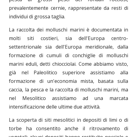
prevalentemente cernie, rappresentate da resti di
individui di grossa taglia.
La raccolta dei molluschi marini è documentata in
molti siti costieri, sia dell'Europa centro-
settentrionale sia dell'Europa meridionale, dalla
formazione di cumuli di conchiglie di molluschi
marini eduli, detti chiocciolai. Come abbiamo visto,
già nel Paleolitico superiore assistiamo alla
formazione di un'economia mista, basata sulla
caccia, la pesca e la raccolta di molluschi marini, ma
nel Mesolitico assistiamo ad una marcata
intensificazione delle ultime due attività.
La scoperta di siti mesolitici in depositi di limi o di
torbe ha consentito anche il ritrovamento di