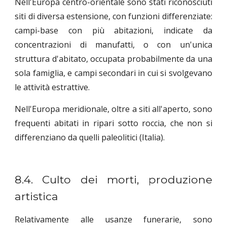
Nell'Europa centro-orientale sono stati riconosciuti
siti di diversa estensione, con funzioni differenziate:
campi-base con più abitazioni, indicate da
concentrazioni di manufatti, o con un'unica
struttura d'abitato, occupata probabilmente da una
sola famiglia, e campi secondari in cui si svolgevano
le attività estrattive.
Nell'Europa meridionale, oltre a siti all'aperto, sono
frequenti abitati in ripari sotto roccia, che non si
differenziano da quelli paleolitici (Italia).
8.4. Culto dei morti, produzione
artistica
Relativamente alle usanze funerarie, sono