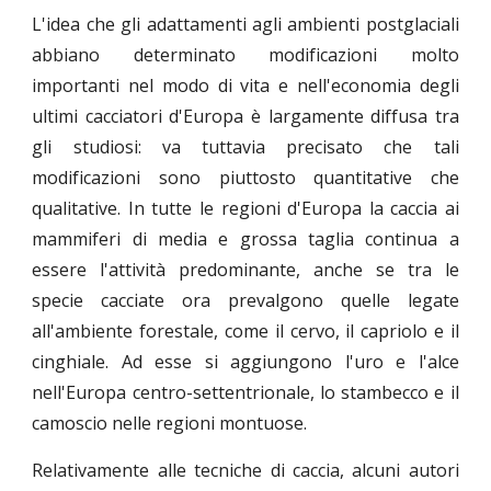
L'idea che gli adattamenti agli ambienti postglaciali
abbiano determinato modificazioni molto
importanti nel modo di vita e nell'economia degli
ultimi cacciatori d'Europa è largamente diffusa tra
gli studiosi: va tuttavia precisato che tali
modificazioni sono piuttosto quantitative che
qualitative. In tutte le regioni d'Europa la caccia ai
mammiferi di media e grossa taglia continua a
essere l'attività predominante, anche se tra le
specie cacciate ora prevalgono quelle legate
all'ambiente forestale, come il cervo, il capriolo e il
cinghiale. Ad esse si aggiungono l'uro e l'alce
nell'Europa centro-settentrionale, lo stambecco e il
camoscio nelle regioni montuose.
Relativamente alle tecniche di caccia, alcuni autori