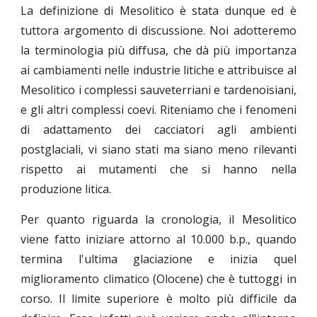
La definizione di Mesolitico è stata dunque ed è
tuttora argomento di discussione. Noi adotteremo
la terminologia più diffusa, che dà più importanza
ai cambiamenti nelle industrie litiche e attribuisce al
Mesolitico i complessi sauveterriani e tardenoisiani,
e gli altri complessi coevi. Riteniamo che i fenomeni
di adattamento dei cacciatori agli ambienti
postglaciali, vi siano stati ma siano meno rilevanti
rispetto ai mutamenti che si hanno nella
produzione litica.
Per quanto riguarda la cronologia, il Mesolitico
viene fatto iniziare attorno al 10.000 b.p., quando
termina l'ultima glaciazione e inizia quel
miglioramento climatico (Olocene) che è tuttoggi in
corso. Il limite superiore è molto più difficile da