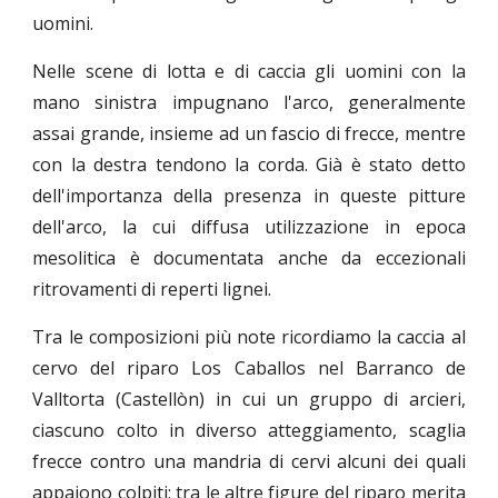
uomini.
Nelle scene di lotta e di caccia gli uomini con la
mano sinistra impugnano l'arco, generalmente
assai grande, insieme ad un fascio di frecce, mentre
con la destra tendono la corda. Già è stato detto
dell'importanza della presenza in queste pitture
dell'arco, la cui diffusa utilizzazione in epoca
mesolitica è documentata anche da eccezionali
ritrovamenti di reperti lignei.
Tra le composizioni più note ricordiamo la caccia al
cervo del riparo Los Caballos nel Barranco de
Valltorta (Castellòn) in cui un gruppo di arcieri,
ciascuno colto in diverso atteggiamento, scaglia
frecce contro una mandria di cervi alcuni dei quali
appaiono colpiti; tra le altre figure del riparo merita