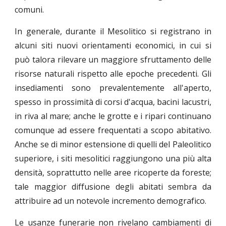
comuni.
In generale, durante il Mesolitico si registrano in
alcuni siti nuovi orientamenti economici, in cui si
può talora rilevare un maggiore sfruttamento delle
risorse naturali rispetto alle epoche precedenti. Gli
insediamenti sono prevalentemente all'aperto,
spesso in prossimità di corsi d'acqua, bacini lacustri,
in riva al mare; anche le grotte e i ripari continuano
comunque ad essere frequentati a scopo abitativo.
Anche se di minor estensione di quelli del Paleolitico
superiore, i siti mesolitici raggiungono una più alta
densità, soprattutto nelle aree ricoperte da foreste;
tale maggior diffusione degli abitati sembra da
attribuire ad un notevole incremento demografico.
Le usanze funerarie non rivelano cambiamenti di